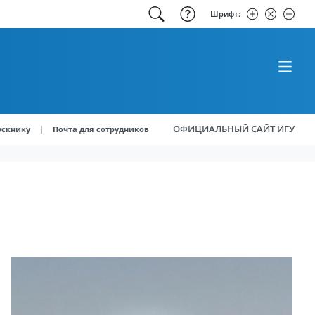
Шрифт:
ОФИЦИАЛЬНЫЙ САЙТ ИГУ
|
ускнику
Почта для сотрудников