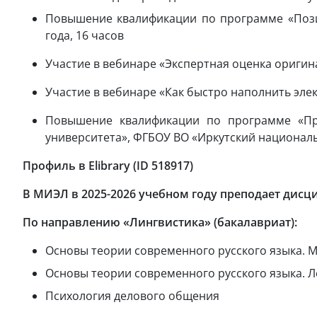
Повышение квалификации по программе «Позиц
года, 16 часов
Участие в вебинаре «Экспертная оценка ориги
Участие в вебинаре «Как быстро наполнить эле
Повышение квалификации по программе «Пр
университета», ФГБОУ ВО «Иркутский национальн
Профиль в Elibrary (ID 518917)
В МИЭЛ в 2025-2026 учебном году преподает дисц
По направлению «Лингвистика» (бакалавриат):
Основы теории современного русского языка. 
Основы теории современного русского языка. Л
Психология делового общения