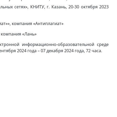
ых сетях», КНИТУ, г. Казань, 20-30 октября 2023
ат»», компания «Антиплагиат»
 компания «Лань»
тронной информационно-образовательной среде
ября 2024 года – 07 декабря 2024 года, 72 часа.