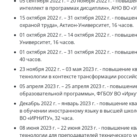
05 сентября 2022 г. – 20 ноября 2022 г. - по
интеллект в программах дисциплин», АНО ВО «У
15 октября 2022 г. – 31 октября 2022 г. - по
охраной труда», Актион-Университет, 16 часов.
01 октября 2022 г. – 14 октября 2022 г. - пов
Университет, 16 часов.
01 октября 2022 г. – 31 октября 2022 г. - пов
40 часов.
23 ноября 2022 г. – 03 мая 2023 г. - повышен
технологии в контексте трансформации российс
05 апреля 2023 г. – 25 апреля 2023 г. - повы
образовательной программы», ФГБОУ ВО «Иркутс
Декабрь 2022 г. – январь 2023 г. - повышени
в обучении иностранному языку в высшей шко
ВО «ИРНИТУ», 32 часа.
08 июня 2023 г. – 22 июня 2023 г. - повышен
технологии для преподавателей технического у