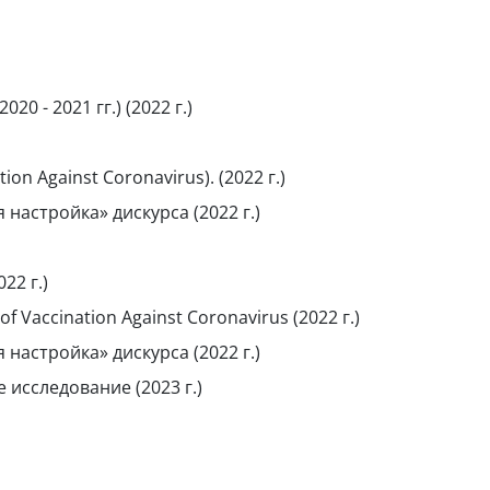
 - 2021 гг.) (2022 г.)
ion Against Coronavirus). (2022 г.)
астройка» дискурса (2022 г.)
22 г.)
of Vaccination Against Coronavirus (2022 г.)
астройка» дискурса (2022 г.)
исследование (2023 г.)