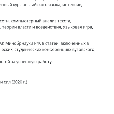
енный курс английского языка, интенсив,
сети, компьютерный анализ текста,
 теории власти и воздействия, языковая игра,
ВАК Минобрнауки РФ, 8 статей, включенных в
еских, студенческих конференциях вузовского,
стей за успешную работу.
сил (2020 г.)