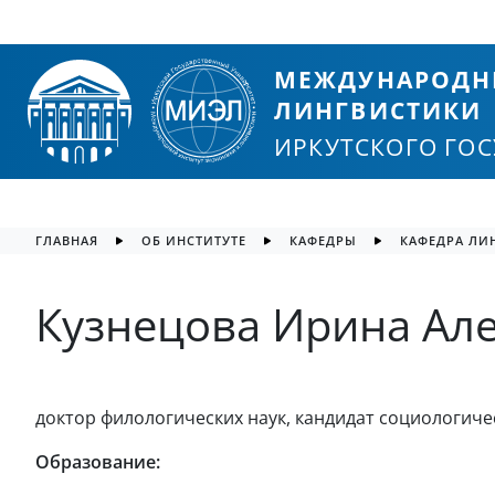
МЕЖДУНАРОДН
ЛИНГВИСТИКИ
ИРКУТСКОГО ГО
ГЛАВНАЯ
ОБ ИНСТИТУТЕ
КАФЕДРЫ
КАФЕДРА ЛИ
Кузнецова Ирина Ал
доктор филологических наук, кандидат социологичес
Образование: