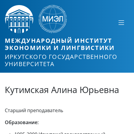
МЕЖДУНАРОДНЫЙ ИНСТИТУТ
ЭКОНОМИКИ И ЛИНГВИСТИКИ
ИРКУТСКОГО ГОСУДАРСТВЕННОГО
УНИВЕРСИТЕТА
Кутимская Алина Юрьевна
Старший преподаватель
Образование: