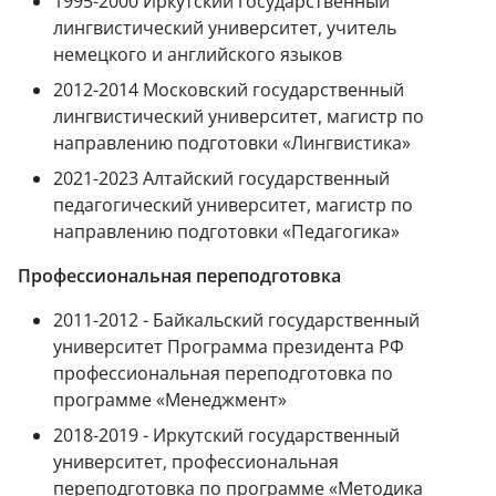
1995-2000 Иркутский государственный
лингвистический университет, учитель
немецкого и английского языков
2012-2014 Московский государственный
лингвистический университет, магистр по
направлению подготовки «Лингвистика»
2021-2023 Алтайский государственный
педагогический университет, магистр по
направлению подготовки «Педагогика»
Профессиональная переподготовка
2011-2012 - Байкальский государственный
университет Программа президента РФ
профессиональная переподготовка по
программе «Менеджмент»
2018-2019 - Иркутский государственный
университет, профессиональная
переподготовка по программе «Методика