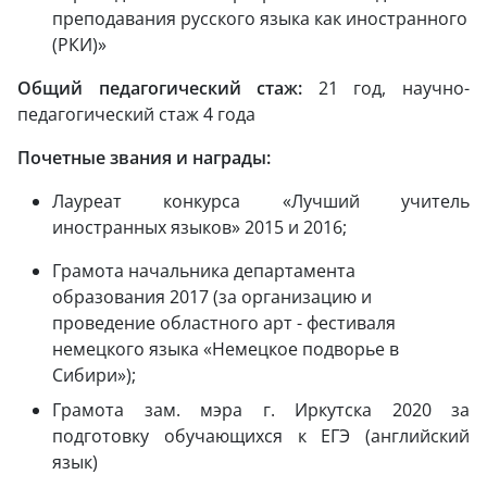
преподавания русского языка как иностранного
(РКИ)»
Общий педагогический стаж:
21 год, научно-
педагогический стаж 4 года
Почетные звания и награды:
Лауреат конкурса «Лучший учитель
иностранных языков» 2015 и 2016;
Грамота начальника департамента
образования 2017 (за организацию и
проведение областного арт - фестиваля
немецкого языка «Немецкое подворье в
Сибири»);
Грамота зам. мэра г. Иркутска 2020 за
подготовку обучающихся к ЕГЭ (английский
язык)