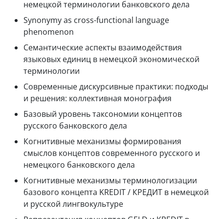
немецкой терминологии банковского дела
Synonymy as cross-functional language
phenomenon
Семантические аспекты взаимодействия
языковых единиц в немецкой экономической
терминологии
Современные дискурсивные практики: подходы
и решения: коллективная монография
Базовый уровень таксономии концептов
русского банковского дела
Когнитивные механизмы формирования
смыслов концептов современного русского и
немецкого банковского дела
Когнитивные механизмы терминологизации
базового концепта
KREDIT
/ КРЕДИТ в немецкой
и русской лингвокультуре