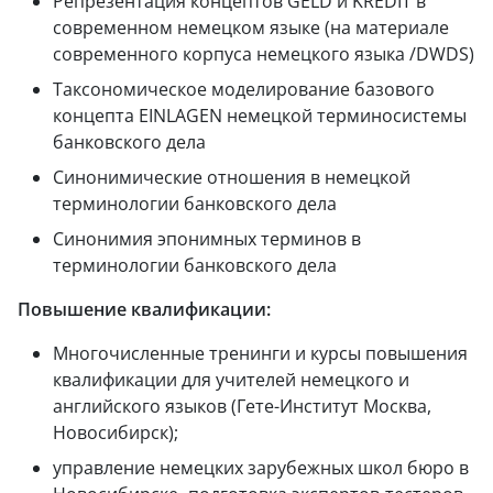
Репрезентация концептов GELD и KREDIT в
современном немецком языке (на материале
современного корпуса немецкого языка /DWDS)
Таксономическое моделирование базового
концепта EINLAGEN немецкой терминосистемы
банковского дела
Синонимические отношения в немецкой
терминологии банковского дела
Синонимия эпонимных терминов в
терминологии банковского дела
Повышение квалификации:
Многочисленные тренинги и курсы повышения
квалификации для учителей немецкого и
английского языков (Гете-Институт Москва,
Новосибирск);
управление немецких зарубежных школ бюро в