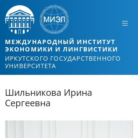
МЕЖДУНАРОДНЫЙ ИНСТИТУТ
ЭКОНОМИКИ И ЛИНГВИСТИКИ
ИРКУТСКОГО ГОСУДАРСТВЕННОГО
УНИВЕРСИТЕТА
Шильникова Ирина
Сергеевна