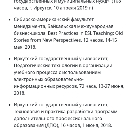
государственных и муниципальных нужд», (108
часов, г. Иркутск, 10 апреля 2019 г.)
Сибирско-американский факультет
менеджмента, Байкальская международная
бизнес-школа, Best Practices in ESL Teaching: Old
Stories from New Perspectives, 12 часов, 14-15
мая, 2018.
Иркутский государственный университет,
Педагогические технологии в организации
учебного процесса с использованием
электронных образовательно-
информационных ресурсов, 72 часа, 13-27 июня,
2018.
Иркутский государственный университет,
Технология и практика разработки программ
дополнительного профессионального
образования (ДПО), 16 часов, 1 июня, 2018.