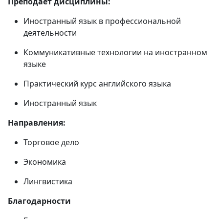
Преподает дисциплины:
Иностранный язык в профессиональной
деятельности
Коммуникативные технологии на иностранном
языке
Практический курс английского языка
Иностранный язык
Направления:
Торговое дело
Экономика
Лингвистика
Благодарности