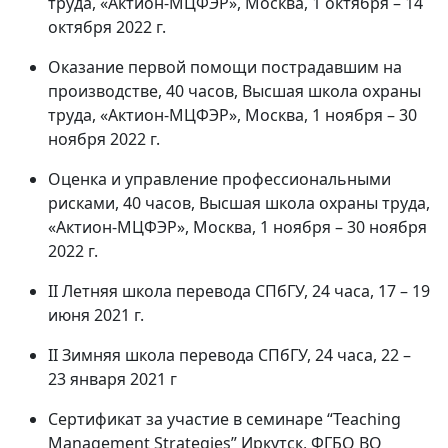
труда, «Актион-МЦФЭР», Москва, 1 октября – 14
октября 2022 г.
Оказание первой помощи пострадавшим на
производстве, 40 часов, Высшая школа охраны
труда, «Актион-МЦФЭР», Москва, 1 ноября – 30
ноября 2022 г.
Оценка и управление профессиональными
рисками, 40 часов, Высшая школа охраны труда,
«Актион-МЦФЭР», Москва, 1 ноября – 30 ноября
2022 г.
II Летняя школа перевода СПбГУ, 24 часа, 17 – 19
июня 2021 г.
II Зимняя школа перевода СПбГУ, 24 часа, 22 –
23 января 2021 г
Сертификат за участие в семинаре “Teaching
Management Strategies” Иркутск, ФГБО ВО