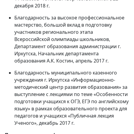
декабря 2018 г.
Благодарность за высокое профессиональное
мастерство, большой вклад в подготовку
участников регионального этапа
Всероссийской олимпиады школьников,
Департамент образования администрации г.
Иркутска, Начальник департамента
образования А.К. Костин, апрель 2017 г.
Благодарность муниципального казенного
учреждения г. Иркутска «Информационно-
методический центр развития образования» за
выступление с лекциями по теме «Особенности
подготовки учащихся к ОГЭ, ЕГЭ по английскому
языку» в рамках образовательного проекта для
педагогов и учащихся «Публичная лекция
Ученого», декабрь 2017 г.