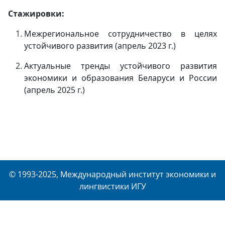
C
тажировки:
Межрегиональное сотрудничество в целях
устойчивого развития (апрель 2023 г.)
Актуальные тренды устойчивого развития
экономики и образования Беларуси и России
(апрель 2025 г.)
© 1993-2025, Международный институт экономики и
лингвистики ИГУ