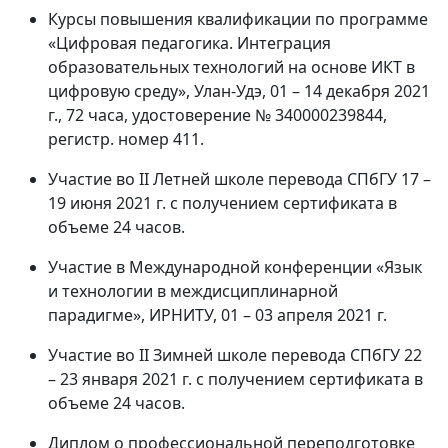
Курсы повышения квалификации по программе
«Цифровая педагогика. Интеграция
образовательных технологий на основе ИКТ в
цифровую среду», Улан-Удэ, 01 – 14 декабря 2021
г., 72 часа, удостоверение № 340000239844,
регистр. номер 411.
Участие во II Летней школе перевода СПбГУ 17 –
19 июня 2021 г. с получением сертификата в
объеме 24 часов.
Участие в Международной конференции «Язык
и технологии в междисциплинарной
парадигме», ИРНИТУ, 01 – 03 апреля 2021 г.
Участие во II Зимней школе перевода СПбГУ 22
– 23 января 2021 г. с получением сертификата в
объеме 24 часов.
Диплом о профессиональной переподготовке