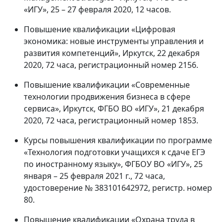
«ИГУ», 25 – 27 февраля 2020, 12 часов.
Повышение квалификации «Цифровая
экономика: новые инструменты управления и
развития компетенций», Иркутск, 22 декабря
2020, 72 часа, регистрационный номер 2156.
Повышение квалификации «Современные
технологии продвижения бизнеса в сфере
сервиса», Иркутск, ФГБО ВО «ИГУ», 21 декабря
2020, 72 часа, регистрационный номер 1853.
Курсы повышения квалификации по программе
«Технология подготовки учащихся к сдаче ЕГЭ
по иностранному языку», ФГБОУ ВО «ИГУ», 25
января – 25 февраля 2021 г., 72 часа,
удостоверение № 383101642972, регистр. номер
80.
Повышение квалификации «Охрана труда в