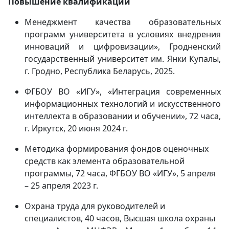
Повышение квалификации
Менеджмент качества образовательных
программ университета в условиях внедрения
инноваций и цифровизации», Гродненский
государственный университет им. Янки Купалы,
г. Гродно, Республика Беларусь, 2025.
ФГБОУ ВО «ИГУ», «Интеграция современных
информационных технологий и искусственного
интеллекта в образовании и обучении», 72 часа,
г. Иркутск, 20 июня 2024 г.
Методика формирования фондов оценочных
средств как элемента образовательной
программы, 72 часа, ФГБОУ ВО «ИГУ», 5 апреля
– 25 апреля 2023 г.
Охрана труда для руководителей и
специалистов, 40 часов, Высшая школа охраны