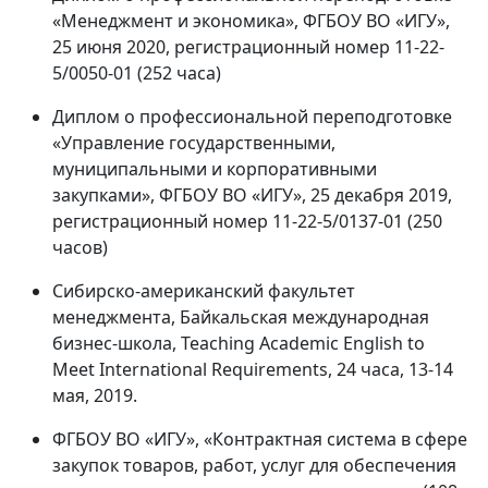
«Менеджмент и экономика», ФГБОУ ВО «ИГУ»,
25 июня 2020, регистрационный номер 11-22-
5/0050-01 (252 часа)
Диплом о профессиональной переподготовке
«Управление государственными,
муниципальными и корпоративными
закупками», ФГБОУ ВО «ИГУ», 25 декабря 2019,
регистрационный номер 11-22-5/0137-01 (250
часов)
Сибирско-американский факультет
менеджмента, Байкальская международная
бизнес-школа, Teaching Academic English to
Meet International Requirements, 24 часа, 13-14
мая, 2019.
ФГБОУ ВО «ИГУ», «Контрактная система в сфере
закупок товаров, работ, услуг для обеспечения