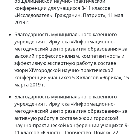
общелицейской научно-практической
конференции для учащихся 8-11 классов
«Исследователь. Гражданин. Патриот», 11 мая
2019 г.
Благодарность муниципального казенного
учреждения г. Иркутска «Информационно-
методический центр развития образования» за
высокий профессионализм, компетентность и
эффективную экспертную работу в составе
жюри ХIVгородской научно-практической
конференции учащихся 5-8 классов «Эврика», 15
марта 2019 г.
Благодарность муниципального казенного
учреждения г. Иркутска «Информационно-
методический центр развития образования» за
активную работу в составе жюри городской
научно-практической конференции учащихся 9-
11 классов «Юность. Творчество. Поиск», 22