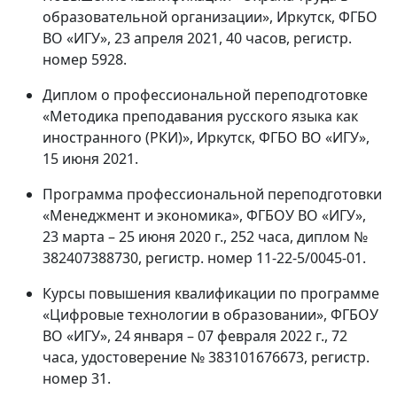
образовательной организации», Иркутск, ФГБО
ВО «ИГУ», 23 апреля 2021, 40 часов, регистр.
номер 5928.
Диплом о профессиональной переподготовке
«Методика преподавания русского языка как
иностранного (РКИ)», Иркутск, ФГБО ВО «ИГУ»,
15 июня 2021.
Программа профессиональной переподготовки
«Менеджмент и экономика», ФГБОУ ВО «ИГУ»,
23 марта – 25 июня 2020 г., 252 часа, диплом №
382407388730, регистр. номер 11-22-5/0045-01.
Курсы повышения квалификации по программе
«Цифровые технологии в образовании», ФГБОУ
ВО «ИГУ», 24 января – 07 февраля 2022 г., 72
часа, удостоверение № 383101676673, регистр.
номер 31.