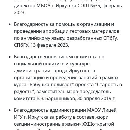
директор МБОУ г. Иркутска СОШ №35, февраль
2023.
Благодарность за помощь в организации и
проведении апробации тестовых материалов
по английскому языку, разработанных СПбГу,
СПбГУ, 13 февраля 2023.
Благодарственное письмо комитета по
социальной политике и культуре
администрации города Иркутска за
организацию и проведение занятий в рамках
курса "Бабушка-полиглот" проекта "Старость в
радость", заместитель мэра-председатель
комитета В.В. Барышников, 30 апреля 2019 г.
Благодарность администрации МАОУ Лицей
ИГУ г. Иркутска за работу в составе жюри
секции «иностранные языки» XXIIIоткрытой