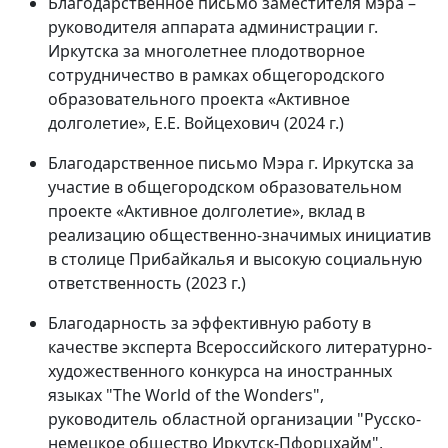
Благодарственное письмо заместителя мэра –
руководителя аппарата администрации г.
Иркутска за многолетнее плодотворное
сотрудничество в рамках общегородского
образовательного проекта «Активное
долголетие», Е.Е. Войцехович (2024 г.)
Благодарственное письмо Мэра г. Иркутска за
участие в общегородском образовательном
проекте «Активное долголетие», вклад в
реализацию общественно-значимых инициатив
в столице Прибайкалья и высокую социальную
ответственность (2023 г.)
Благодарность за эффективную работу в
качестве эксперта Всероссийского литературно-
художественного конкурса на иностранных
языках "The World of the Wonders",
руководитель областной организации "Русско-
немецкое общество Иркутск-Пфорцхайм",